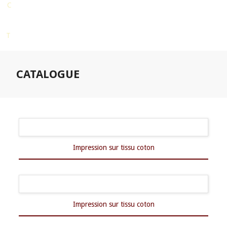
C
T
CATALOGUE
Impression sur tissu coton
Impression sur tissu coton