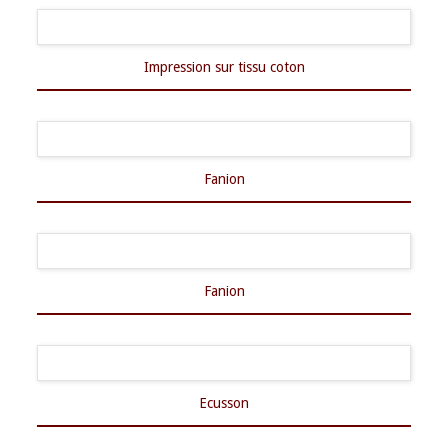
Impression sur tissu coton
Fanion
Fanion
Ecusson