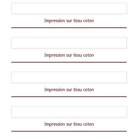
Impression sur tissu coton
Impression sur tissu coton
Impression sur tissu coton
Impression sur tissu coton